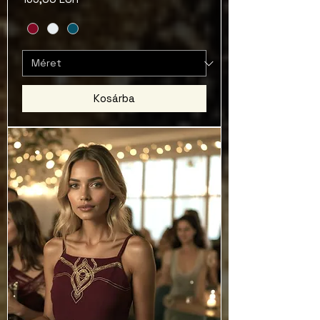
Kosárba