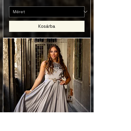
Kosárba