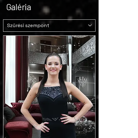
Galéria